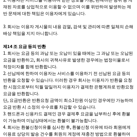
재된 자료를 상업적으로 이용할 수 없으며 이를 위반하여 발생하는 제
반 문제에 대한 책임은 이용자에게 있습니다.
3. 회사는 이용자 게시물의 내용 검열, 검색 및 관리에 따른 일체의 손해
배상 책임을 지지 아니합니다.
제14 조 요금 등의 반환
1. 회사는 요금 등의 과납 또는 오납이 있을 때에는 그 과납 또는 오납된
요금을 반환하고, 회사의 귀책사유로 발생한 경우에는 법정이율로서
적정이자를 함께 반환합니다.
2. 선납제에 한하여 이용자는 서비스를 이용하기 전 선납된 요금 등의
반환을 요청할 수 있습니다. 이러한 경우 회사는 이용자가 반환을 요청
한 시점으로부터 익월 말일까지 이용자가 결제한 은행계좌로 반환요청
요금을 반환합니다.
단, 요금반환은 반환요청 금액이 최소1만원 이상인 경우에만 가능하며
요금 반환 시 소정의 수수료를 차감할 수 있습니다.
3. 핸드폰과 신용카드 결제인 경우 결제후 요금을 납부하신 후에 환불
이 가능하며 미납상태에서는 환불이 불가능합니다.
4. 회사는 환불신청이유를 심사한 후, 환불신청 이유에 따라 회원에게
이용료 상당의 발송 건수를 회원의 계정에 재충전 방법으로 환불하여