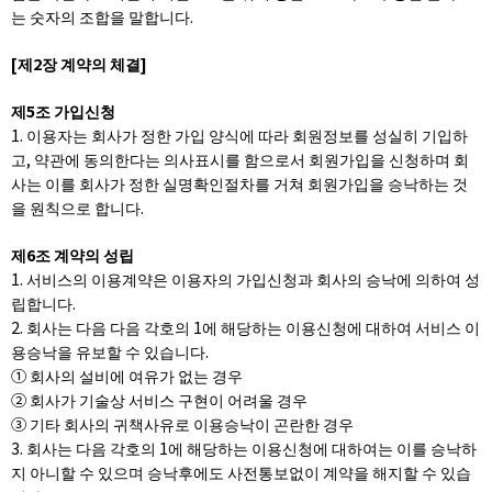
는 숫자의 조합을 말합니다.
[제2장 계약의 체결]
제5조 가입신청
1. 이용자는 회사가 정한 가입 양식에 따라 회원정보를 성실히 기입하
고, 약관에 동의한다는 의사표시를 함으로서 회원가입을 신청하며 회
사는 이를 회사가 정한 실명확인절차를 거쳐 회원가입을 승낙하는 것
을 원칙으로 합니다.
제6조 계약의 성립
1. 서비스의 이용계약은 이용자의 가입신청과 회사의 승낙에 의하여 성
립합니다.
2. 회사는 다음 다음 각호의 1에 해당하는 이용신청에 대하여 서비스 이
용승낙을 유보할 수 있습니다.
① 회사의 설비에 여유가 없는 경우
② 회사가 기술상 서비스 구현이 어려울 경우
③ 기타 회사의 귀책사유로 이용승낙이 곤란한 경우
3. 회사는 다음 각호의 1에 해당하는 이용신청에 대하여는 이를 승낙하
지 아니할 수 있으며 승낙후에도 사전통보없이 계약을 해지할 수 있습