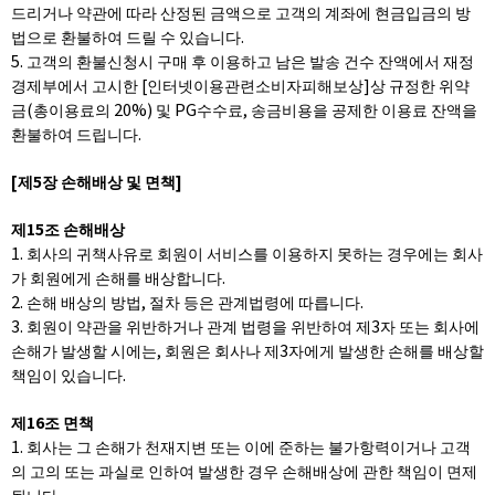
드리거나 약관에 따라 산정된 금액으로 고객의 계좌에 현금입금의 방
법으로 환불하여 드릴 수 있습니다.
5. 고객의 환불신청시 구매 후 이용하고 남은 발송 건수 잔액에서 재정
경제부에서 고시한 [인터넷이용관련소비자피해보상]상 규정한 위약
금(총이용료의 20%) 및 PG수수료, 송금비용을 공제한 이용료 잔액을
환불하여 드립니다.
[제5장 손해배상 및 면책]
제15조 손해배상
1. 회사의 귀책사유로 회원이 서비스를 이용하지 못하는 경우에는 회사
가 회원에게 손해를 배상합니다.
2. 손해 배상의 방법, 절차 등은 관계법령에 따릅니다.
3. 회원이 약관을 위반하거나 관계 법령을 위반하여 제3자 또는 회사에
손해가 발생할 시에는, 회원은 회사나 제3자에게 발생한 손해를 배상할
책임이 있습니다.
제16조 면책
1. 회사는 그 손해가 천재지변 또는 이에 준하는 불가항력이거나 고객
의 고의 또는 과실로 인하여 발생한 경우 손해배상에 관한 책임이 면제
됩니다.