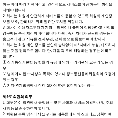
하는 바에 따라 지속적이고, 안정적으로 서비스를 제공하는데 최선을
다해야 합니다.
2. 회사는 회원이 안전하게 서비스를 이용할 수 있도록 회원의 개인정
보를 보호, 관리하기 위해 필요한 조치를 취합니다.
3. 회사는 이용자로부터 제기되는 의견이나 불만이 정당하다고 인정할
경우에는 즉시 처리하여야 합니다. 다만, 즉시 처리가 곤란한 경우는 이
용고객에게 그 사유를 전자우편, 전화 등으로 통보하여야 합니다.
4. 회사는 회원 개인 정보를 본인의 승낙없이 제3자에게 누설, 배포하지
않는 것을 원칙으로 합니다. 단, 다음 각 호에 해당하는 경우는 예외로
합니다.
① 전기통신기본법 등 법률의 규정에 의해 국가기관의 요구가 있는 경
우
② 범죄에 대한 수사상의 목적이 있거나 정보통신윤리위원회의 요청이
있는 경우
③ 기타 관계법령에서 정한 절차에 따른 요청이 있는 경우
제9조 회원의 의무
1. 회원은 이 약관에서 규정하는 모든 사항과 서비스 이용안내 및 주의
사항 등을 준수하여야 합니다.
2. 회원은 등록 양식에서 요구되는 내용들에 대해 진실되고 정확하며