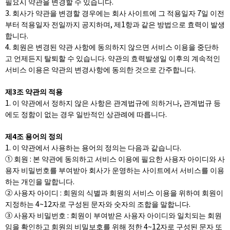
필요시 약관을 변경할 수 있습니다.
3. 회사가 약관을 변경할 경우에는 회사 사이트에 그 적용일자 7일 이전
부터 적용일자 전일까지 공지하며, 제1항과 같은 방법으로 효력이 발생
합니다.
4. 회원은 변경된 약관 사항에 동의하지 않으면 서비스 이용을 중단하
고 언제든지 탈퇴할 수 있습니다. 약관의 효력발생일 이후의 계속적인
서비스 이용은 약관의 변경사항에 동의한 것으로 간주합니다.
제3조 약관의 적용
1. 이 약관에서 정하지 않은 사항은 관계법규에 의하거나, 관계법규 등
에도 정함이 없는 경우 일반적인 상관례에 따릅니다.
제4조 용어의 정의
1. 이 약관에서 사용하는 용어의 정의는 다음과 같습니다.
① 회원 : 본 약관에 동의하고 서비스 이용에 필요한 사용자 아이디와 사
용자 비밀번호를 부여받아 회사가 운영하는 사이트에서 서비스를 이용
하는 개인을 말합니다.
② 사용자 아이디 : 회원의 식별과 회원의 서비스 이용을 위하여 회원이
지정하는 4~12자로 구성된 문자와 숫자의 조합을 말합니다.
③ 사용자 비밀번호 : 회원이 부여받은 사용자 아이디와 일치되는 회원
임을 확인하고 회원의 비밀보호를 위해 정한 4~12자로 구성된 문자 또