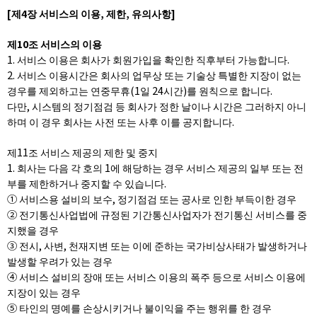
[제4장 서비스의 이용, 제한, 유의사항]
제10조 서비스의 이용
1. 서비스 이용은 회사가 회원가입을 확인한 직후부터 가능합니다.
2. 서비스 이용시간은 회사의 업무상 또는 기술상 특별한 지장이 없는
경우를 제외하고는 연중무휴(1일 24시간)를 원칙으로 합니다.
다만, 시스템의 정기점검 등 회사가 정한 날이나 시간은 그러하지 아니
하며 이 경우 회사는 사전 또는 사후 이를 공지합니다.
제11조 서비스 제공의 제한 및 중지
1. 회사는 다음 각 호의 1에 해당하는 경우 서비스 제공의 일부 또는 전
부를 제한하거나 중지할 수 있습니다.
① 서비스용 설비의 보수, 정기점검 또는 공사로 인한 부득이한 경우
② 전기통신사업법에 규정된 기간통신사업자가 전기통신 서비스를 중
지했을 경우
③ 전시, 사변, 천재지변 또는 이에 준하는 국가비상사태가 발생하거나
발생할 우려가 있는 경우
④ 서비스 설비의 장애 또는 서비스 이용의 폭주 등으로 서비스 이용에
지장이 있는 경우
⑤ 타인의 명예를 손상시키거나 불이익을 주는 행위를 한 경우