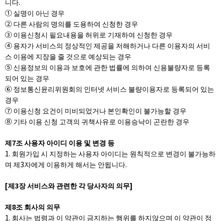
니다.
① 실명이 아닌 경우
② 다른 사람의 명의를 도용하여 신청한 경우
③ 이용신청시 필요내용을 허위로 기재하여 신청한 경우
④ 용자가 서비스의 정상적인 제공을 저해하거나 다른 이용자의 서비
스 이용에 지장을 줄 것으로 예상되는 경우
⑤ 신용정보의 이용과 보호에 관한 법률에 의하여 신용불량자로 등록
되어 있는 경우
⑥ 정보통신윤리위원회의 인터넷 서비스 불량이용자로 등록되어 있는
경우
⑦ 이용신청 요건이 미비되었거나 본인확인이 불가능할 경우
⑧ 기타 이용 신청 고객의 귀책사유로 이용승낙이 곤란한 경우
제7조 사용자 아이디 이용 및 변경 등
1. 회원가입 시 지정하는 사용자 아이디는 원칙적으로 변경이 불가능하
며 제3자에게 이용하게 해서는 안됩니다.
[제3장 서비스와 관련한 각 당사자의 의무]
제8조 회사의 의무
1. 회사는 법령과 이 약관이 금지하는 행위를 하지않으며 이 약관이 정