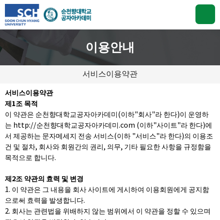
이용안내
서비스이용약관
서비스이용약관
제1조 목적
이 약관은 순천향대학교공자아카데미(이하"회사"라 한다)이 운영하
는 http://순천향대학교공자아카데미.com (이하"사이트"라 한다)에
서 제공하는 문자메세지 전송 서비스(이하 "서비스"라 한다)의 이용조
건 및 절차, 회사와 회원간의 권리, 의무, 기타 필요한 사항을 규정함을
목적으로 합니다.
제2조 약관의 효력 및 변경
1. 이 약관은 그 내용을 회사 사이트에 게시하여 이용회원에게 공지함
으로써 효력을 발생합니다.
2. 회사는 관련법을 위배하지 않는 범위에서 이 약관을 정할 수 있으며